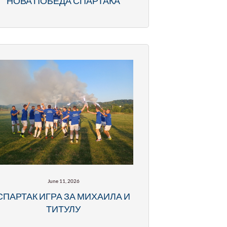
НОВА ПОБЕДА СПАРТАКА
June 11, 2026
СПАРТАК ИГРА ЗА МИХАИЛА И
ТИТУЛУ