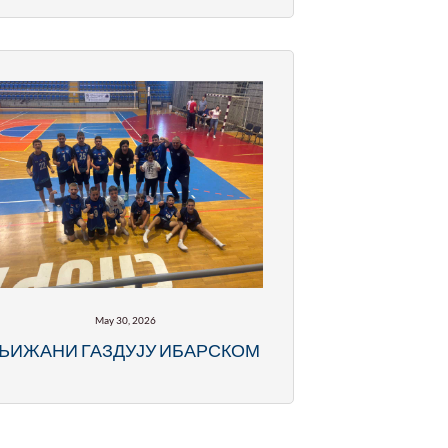
May 30, 2026
ЉИЖАНИ ГАЗДУЈУ ИБАРСКОМ