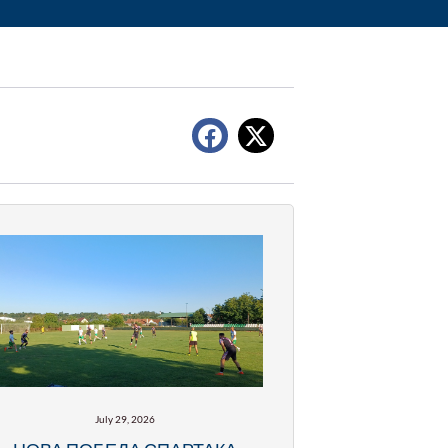
July 29, 2026