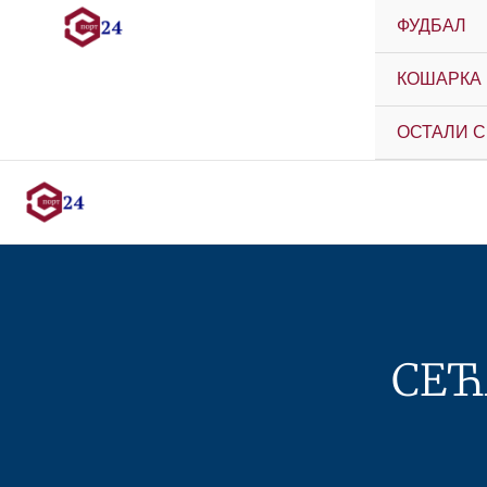
ФУДБАЛ
КОШАРКА
ОСТАЛИ 
СЕЋ