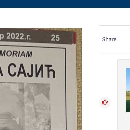
Share: