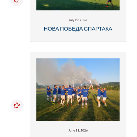
July 29, 2026
НОВА ПОБЕДА СПАРТАКА
June 11, 2026