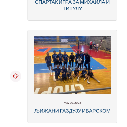
СПАРТАК ИГРА ЗА МИХАИЛА И
ТИТУЛУ
May 30, 2026
ЉИЖАНИ ГАЗДУЈУ ИБАРСКОМ