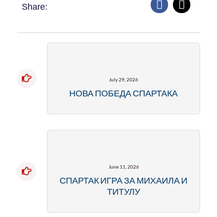
Share:
July 29, 2026
НОВА ПОБЕДА СПАРТАКА
June 11, 2026
СПАРТАК ИГРА ЗА МИХАИЛА И
ТИТУЛУ