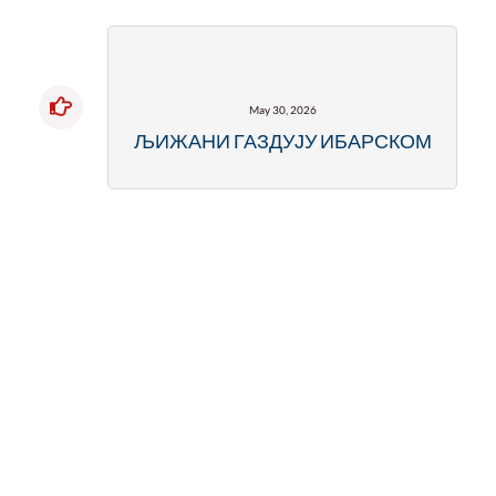
May 30, 2026
ЉИЖАНИ ГАЗДУЈУ ИБАРСКОМ