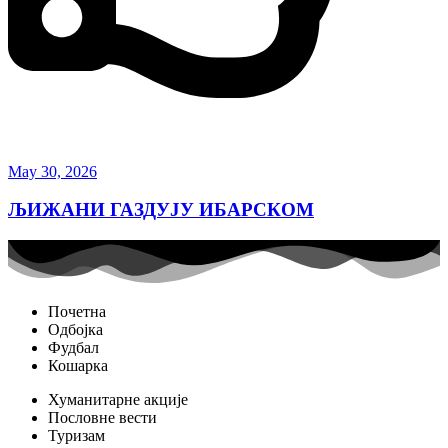
May 30, 2026
ЉИЖАНИ ГАЗДУЈУ ИБАРСКОМ
Почетна
Одбојка
Фудбал
Кошарка
Хуманитарне акције
Пословне вести
Туризам