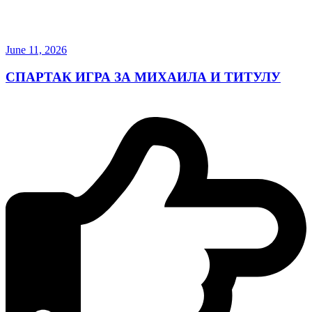
June 11, 2026
СПАРТАК ИГРА ЗА МИХАИЛА И ТИТУЛУ