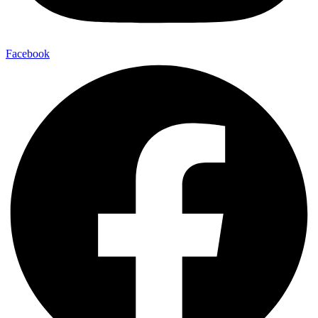
Facebook