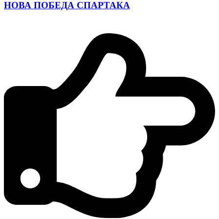
НОВА ПОБЕДА СПАРТАКА