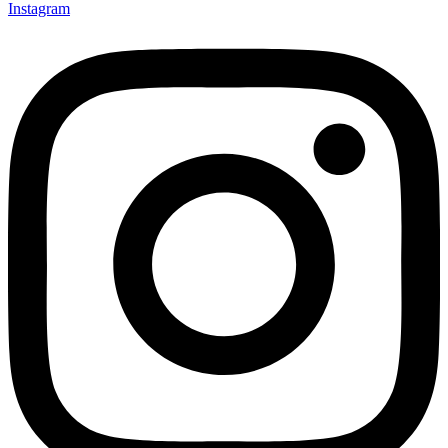
Instagram