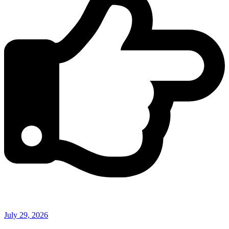
July 29, 2026