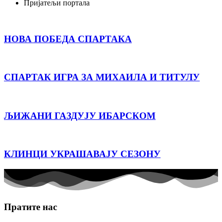
Пријатељи портала
НОВА ПОБЕДА СПАРТАКА
СПАРТАК ИГРА ЗА МИХАИЛА И ТИТУЛУ
ЉИЖАНИ ГАЗДУЈУ ИБАРСКОМ
КЛИНЦИ УКРАШАВАЈУ СЕЗОНУ
Пратите нас