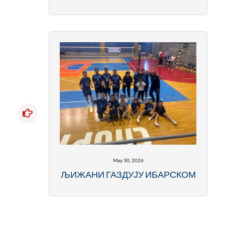
May 30, 2026
ЉИЖАНИ ГАЗДУЈУ ИБАРСКОМ