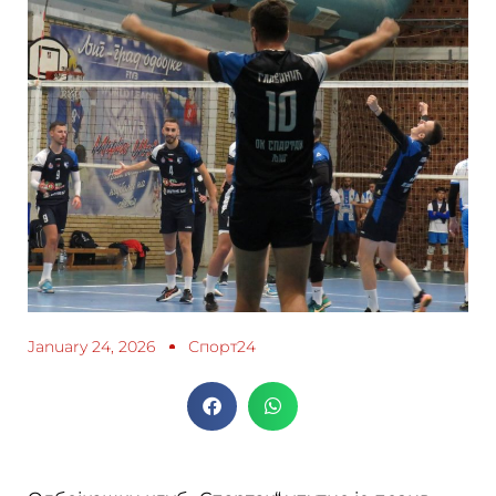
January 24, 2026
Спорт24