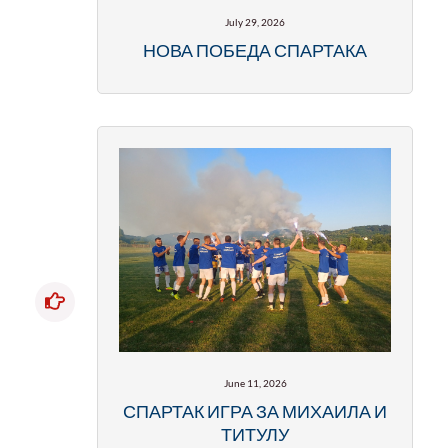
July 29, 2026
НОВА ПОБЕДА СПАРТАКА
June 11, 2026
СПАРТАК ИГРА ЗА МИХАИЛА И
ТИТУЛУ