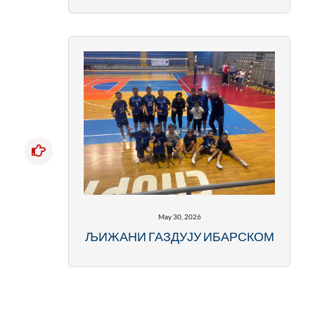
May 30, 2026
ЉИЖАНИ ГАЗДУЈУ ИБАРСКОМ