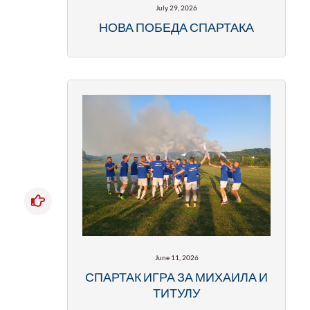
July 29, 2026
НОВА ПОБЕДА СПАРТАКА
June 11, 2026
СПАРТАК ИГРА ЗА МИХАИЛА И
ТИТУЛУ