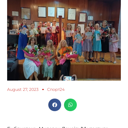
August 27, 2023
Спорт24