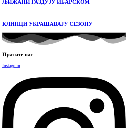
ЉИЖАНИ ГАЗДУЈУ ИБАРСКОМ
КЛИНЦИ УКРАШАВАЈУ СЕЗОНУ
Пратите нас
Instagram