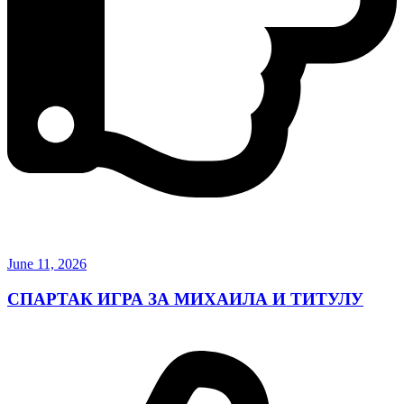
June 11, 2026
СПАРТАК ИГРА ЗА МИХАИЛА И ТИТУЛУ