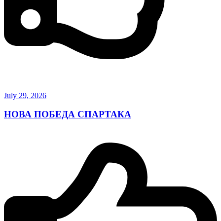
July 29, 2026
НОВА ПОБЕДА СПАРТАКА