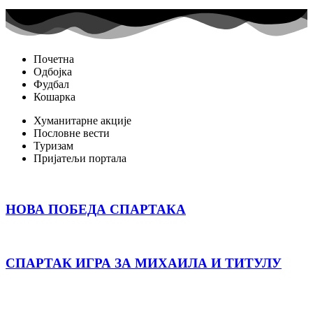
Почетна
Одбојка
Фудбал
Кошарка
Хуманитарне акције
Пословне вести
Туризам
Пријатељи портала
НОВА ПОБЕДА СПАРТАКА
СПАРТАК ИГРА ЗА МИХАИЛА И ТИТУЛУ