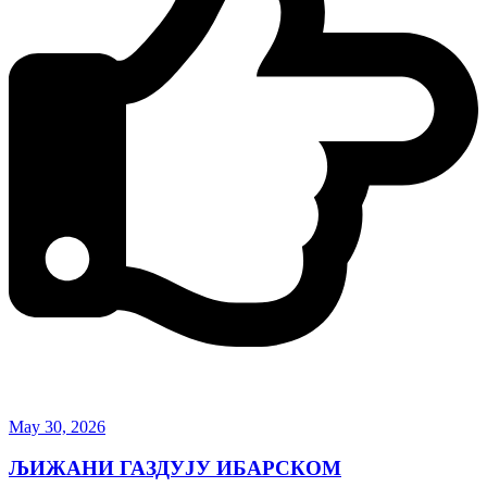
May 30, 2026
ЉИЖАНИ ГАЗДУЈУ ИБАРСКОМ