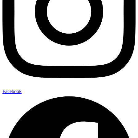
Facebook