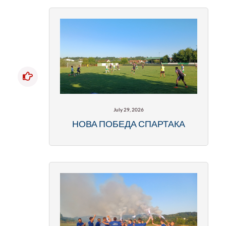
July 29, 2026
НОВА ПОБЕДА СПАРТАКА