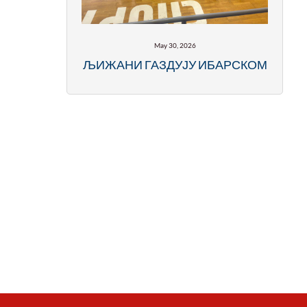
May 30, 2026
ЉИЖАНИ ГАЗДУЈУ ИБАРСКОМ