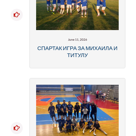
June 11, 2026
СПАРТАК ИГРА ЗА МИХАИЛА И
ТИТУЛУ