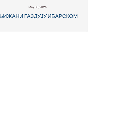
May 30, 2026
ЉИЖАНИ ГАЗДУЈУ ИБАРСКОМ