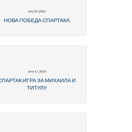
July 29, 2026
НОВА ПОБЕДА СПАРТАКА
June 11, 2026
СПАРТАК ИГРА ЗА МИХАИЛА И
ТИТУЛУ