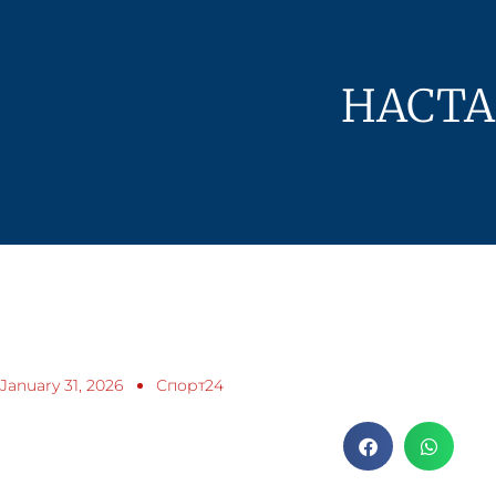
НАСТА
January 31, 2026
Спорт24