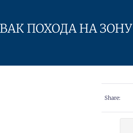
ВАК ПОХОДА НА ЗОНУ
Share: