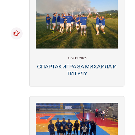
June 11, 2026
СПАРТАК ИГРА ЗА МИХАИЛА И
ТИТУЛУ