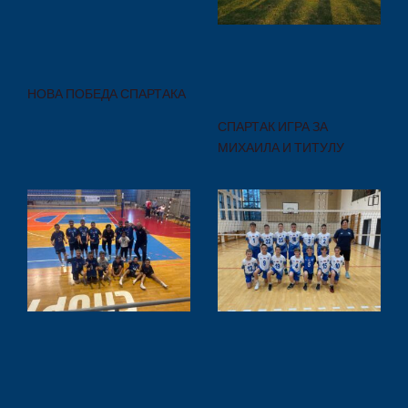
НОВА ПОБЕДА СПАРТАКА
СПАРТАК ИГРА ЗА
МИХАИЛА И ТИТУЛУ