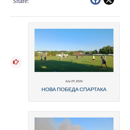
Share:
July 29, 2026
НОВА ПОБЕДА СПАРТАКА