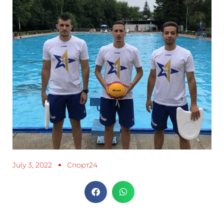
July 3, 2022
Спорт24