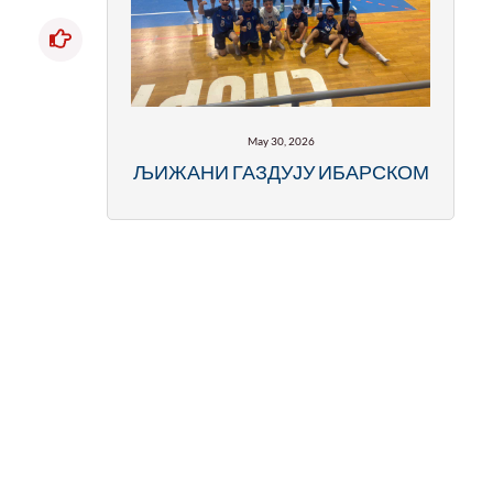
May 30, 2026
ЉИЖАНИ ГАЗДУЈУ ИБАРСКОМ