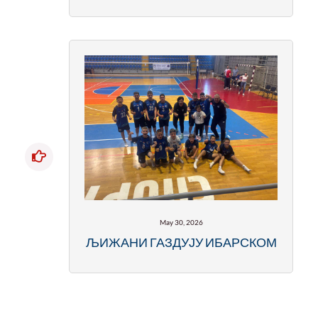
May 30, 2026
ЉИЖАНИ ГАЗДУЈУ ИБАРСКОМ