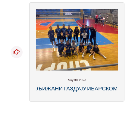
May 30, 2026
ЉИЖАНИ ГАЗДУЈУ ИБАРСКОМ