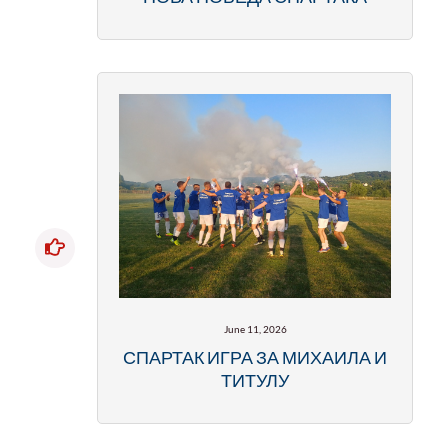
June 11, 2026
СПАРТАК ИГРА ЗА МИХАИЛА И
ТИТУЛУ