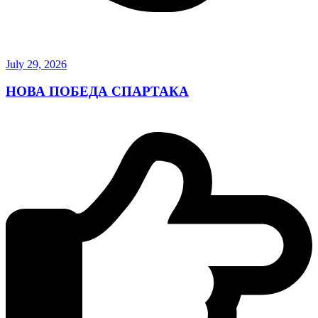
July 29, 2026
НОВА ПОБЕДА СПАРТАКА