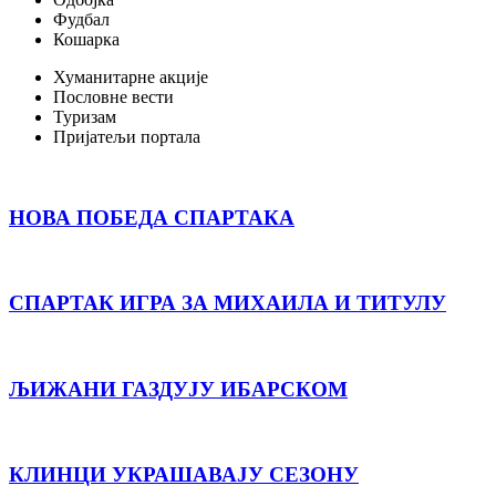
Фудбал
Кошарка
Хуманитарне акције
Пословне вести
Туризам
Пријатељи портала
НОВА ПОБЕДА СПАРТАКА
СПАРТАК ИГРА ЗА МИХАИЛА И ТИТУЛУ
ЉИЖАНИ ГАЗДУЈУ ИБАРСКОМ
КЛИНЦИ УКРАШАВАЈУ СЕЗОНУ