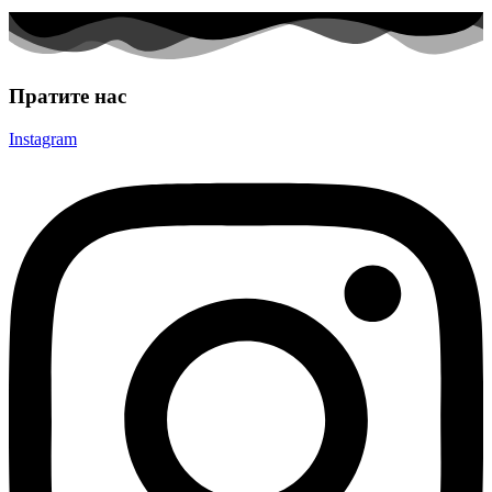
Пратите нас
Instagram