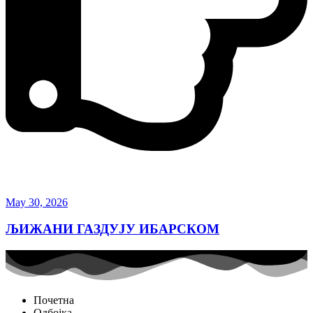
May 30, 2026
ЉИЖАНИ ГАЗДУЈУ ИБАРСКОМ
Почетна
Одбојка