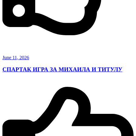
June 11, 2026
СПАРТАК ИГРА ЗА МИХАИЛА И ТИТУЛУ