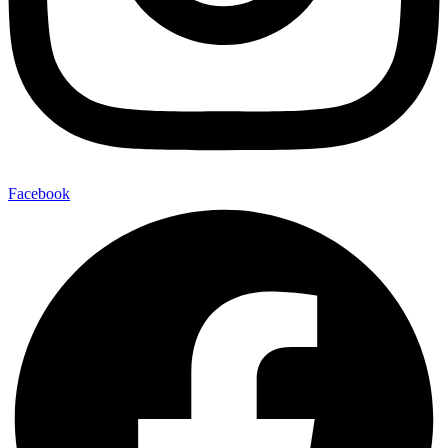
Facebook