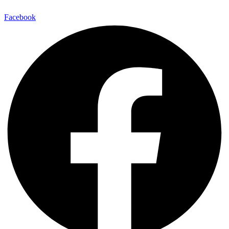
Facebook