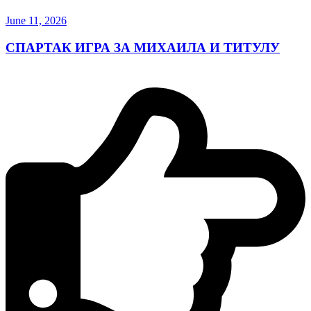
June 11, 2026
СПАРТАК ИГРА ЗА МИХАИЛА И ТИТУЛУ