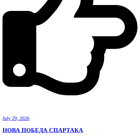
July 29, 2026
НОВА ПОБЕДА СПАРТАКА