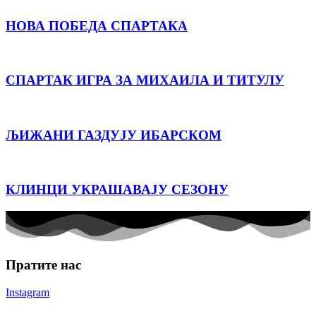
НОВА ПОБЕДА СПАРТАКА
СПАРТАК ИГРА ЗА МИХАИЛА И ТИТУЛУ
ЉИЖАНИ ГАЗДУЈУ ИБАРСКОМ
КЛИНЦИ УКРАШАВАЈУ СЕЗОНУ
Пратите нас
Instagram