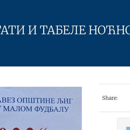
ТАТИ И ТАБЕЛЕ НОЋН
Share: