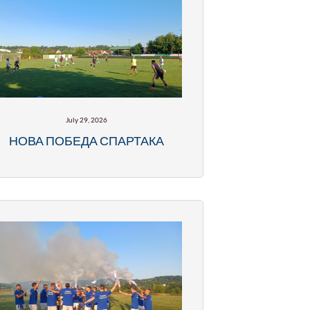
July 29, 2026
НОВА ПОБЕДА СПАРТАКА