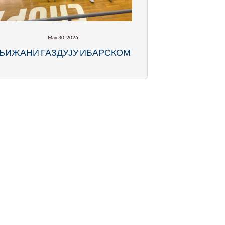
May 30, 2026
ЉИЖАНИ ГАЗДУЈУ ИБАРСКОМ