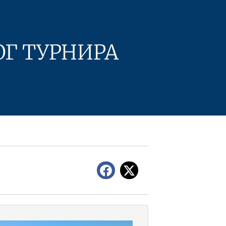
ОГ ТУРНИРА