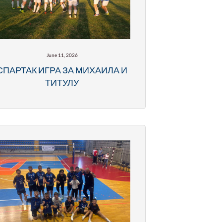
June 11, 2026
СПАРТАК ИГРА ЗА МИХАИЛА И
ТИТУЛУ