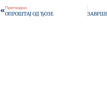
Претходно
ОПРОШТАЈ ОД ЂОЗЕ