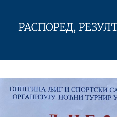
РАСПОРЕД, РЕЗУЛ