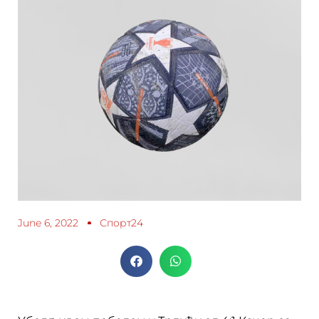
June 6, 2022
Спорт24