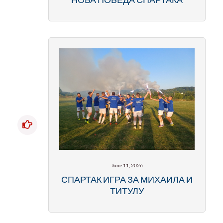
June 11, 2026
СПАРТАК ИГРА ЗА МИХАИЛА И
ТИТУЛУ