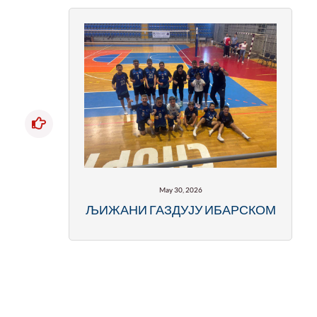
May 30, 2026
ЉИЖАНИ ГАЗДУЈУ ИБАРСКОМ